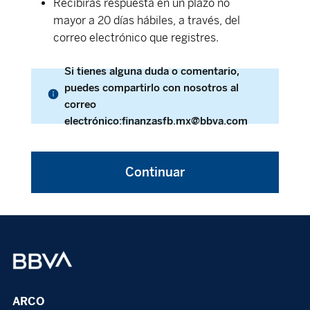
Recibirás respuesta en un plazo no
mayor a 20 días hábiles, a través, del
correo electrónico que registres.
Si tienes alguna duda o comentario,
puedes compartirlo con nosotros al
correo
electrónico:finanzasfb.mx@bbva.com
Continuar
ARCO