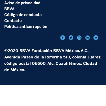
Aviso de privacidad
BBVA
Código de conducta
Contacto
Política anticorrupción
©2020 BBVA Fundación BBVA México, A.C.,
Avenida Paseo de la Reforma 510, colonia Juárez,
código postal 06600, Alc. Cuauhtémoc, Ciudad
de México.