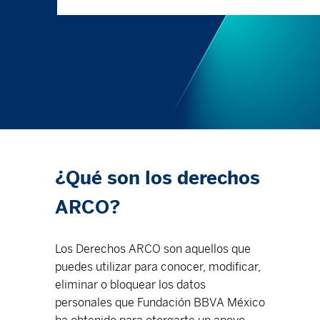
¿Qué son los derechos
ARCO?
Los Derechos ARCO son aquellos que
puedes utilizar para conocer, modificar,
eliminar o bloquear los datos
personales que Fundación BBVA México