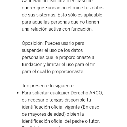
Cancelación: Solicítalo en caso de
querer que Fundación elimine tus datos
de sus sistemas. Esto sólo es aplicable
para aquellas personas que no tienen
una relación activa con fundación.
Oposición: Puedes usarlo para
suspender el uso de los datos
personales que le proporcionaste a
fundación y limitar el uso para el fin
para el cual lo proporcionaste.
Ten presente lo siguiente:
Para solicitar cualquier Derecho ARCO,
es necesario tengas disponible tu
identificación oficial vigente (En caso
de mayores de edad) o bien la
identificación oficial del padre o tutor.