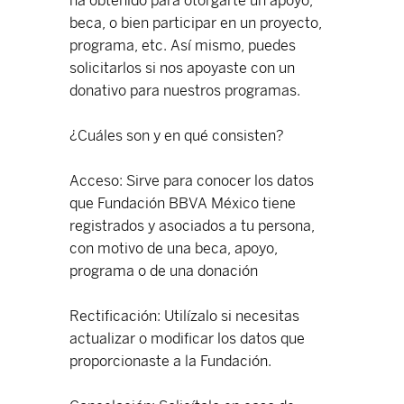
ha obtenido para otorgarte un apoyo,
beca, o bien participar en un proyecto,
programa, etc. Así mismo, puedes
solicitarlos si nos apoyaste con un
donativo para nuestros programas.
¿Cuáles son y en qué consisten?
Acceso: Sirve para conocer los datos
que Fundación BBVA México tiene
registrados y asociados a tu persona,
con motivo de una beca, apoyo,
programa o de una donación
Rectificación: Utilízalo si necesitas
actualizar o modificar los datos que
proporcionaste a la Fundación.